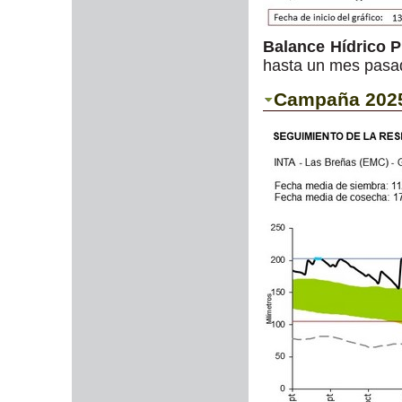
Balance Hídrico 
hasta un mes pasad
Campaña 2025