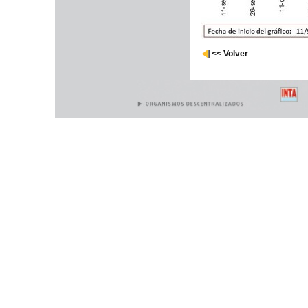
<< Volver