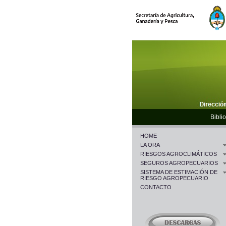
Biblio
HOME
LA ORA
RIESGOS AGROCLIMÁTICOS
SEGUROS AGROPECUARIOS
SISTEMA DE ESTIMACIÓN DE
RIESGO AGROPECUARIO
CONTACTO