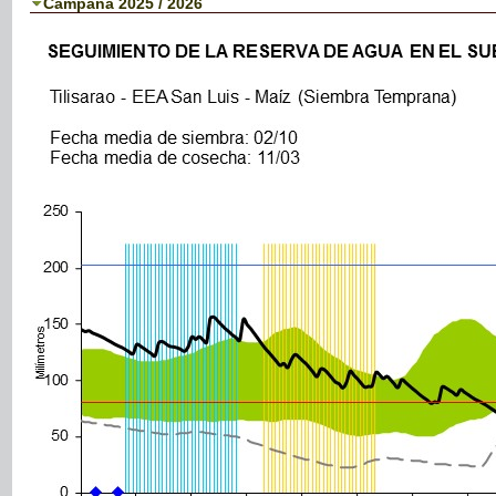
Campaña 2025 / 2026