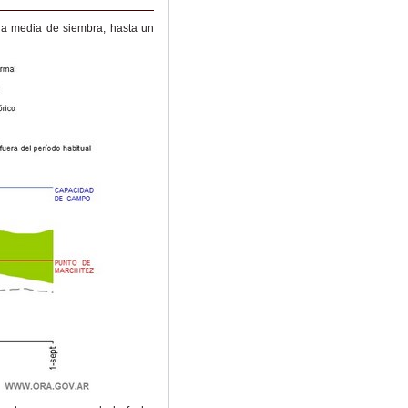
ha media de siembra, hasta un