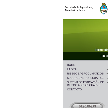
Biblio
HOME
LA ORA
RIESGOS AGROCLIMÁTICOS
SEGUROS AGROPECUARIOS
SISTEMA DE ESTIMACIÓN DE
RIESGO AGROPECUARIO
CONTACTO