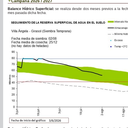
Campaña 2026 / 2027
Balance Hídrico Superficial:
se realiza desde dos meses previos a la fec
mes pasada dicha fecha.