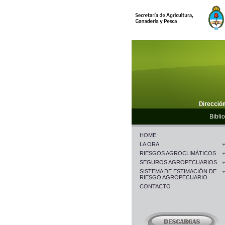
Biblio
HOME
LA ORA
RIESGOS AGROCLIMÁTICOS
SEGUROS AGROPECUARIOS
SISTEMA DE ESTIMACIÓN DE
RIESGO AGROPECUARIO
CONTACTO