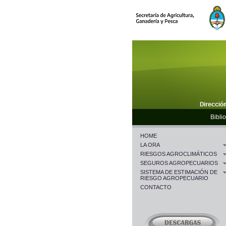
Biblio
HOME
LA ORA
RIESGOS AGROCLIMÁTICOS
SEGUROS AGROPECUARIOS
SISTEMA DE ESTIMACIÓN DE
RIESGO AGROPECUARIO
CONTACTO