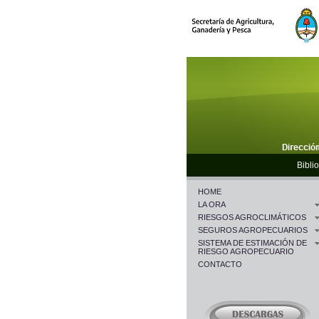
Biblio
HOME
LA ORA
RIESGOS AGROCLIMÁTICOS
SEGUROS AGROPECUARIOS
SISTEMA DE ESTIMACIÓN DE
RIESGO AGROPECUARIO
CONTACTO