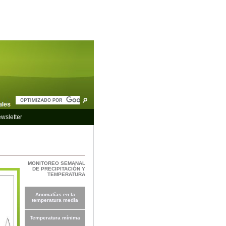
wsletter
MONITOREO SEMANAL
DE PRECIPITACIÓN Y
TEMPERATURA
Anomalías en la
temperatura media
Temperatura mínima