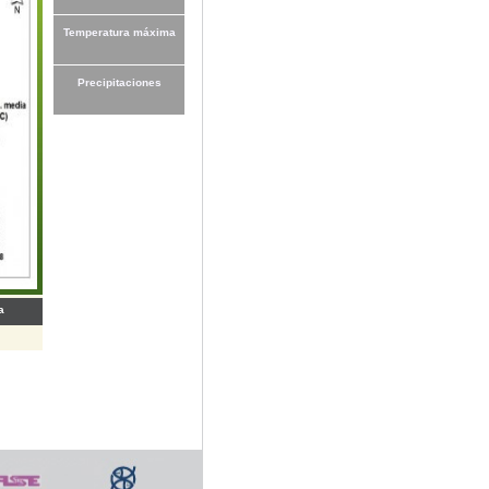
Temperatura máxima
Precipitaciones
a