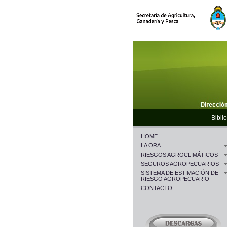
Biblio
HOME
LA ORA
RIESGOS AGROCLIMÁTICOS
SEGUROS AGROPECUARIOS
SISTEMA DE ESTIMACIÓN DE
RIESGO AGROPECUARIO
CONTACTO