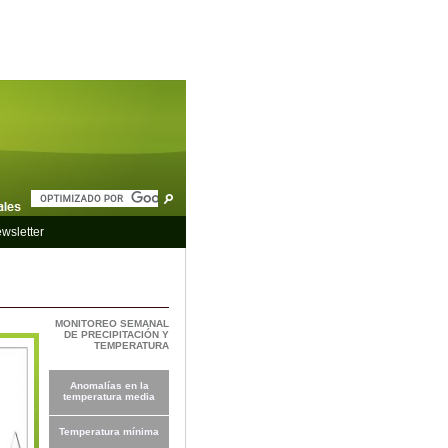
wsletter
MONITOREO SEMANAL
DE PRECIPITACIÓN Y
TEMPERATURA
Anomalías en la
temperatura media
Temperatura mínima