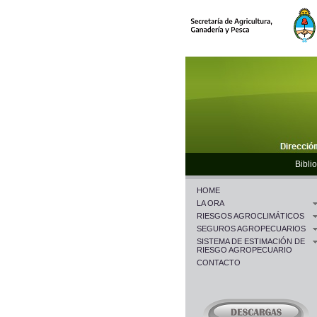
Biblio
HOME
LA ORA
RIESGOS AGROCLIMÁTICOS
SEGUROS AGROPECUARIOS
SISTEMA DE ESTIMACIÓN DE
RIESGO AGROPECUARIO
CONTACTO