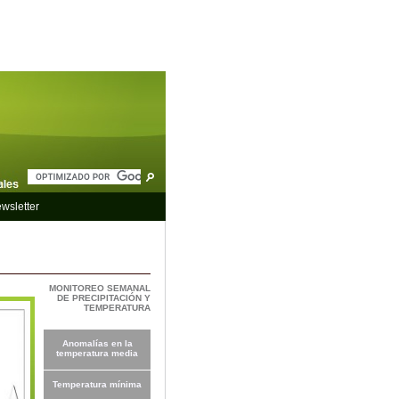
wsletter
MONITOREO SEMANAL
DE PRECIPITACIÓN Y
TEMPERATURA
Anomalías en la
temperatura media
Temperatura mínima