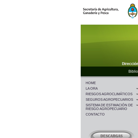
Biblio
HOME
LA ORA
RIESGOS AGROCLIMÁTICOS
SEGUROS AGROPECUARIOS
SISTEMA DE ESTIMACIÓN DE
RIESGO AGROPECUARIO
CONTACTO