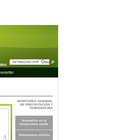
wsletter
MONITOREO SEMANAL
DE PRECIPITACIÓN Y
TEMPERATURA
Anomalías en la
temperatura media
Temperatura mínima