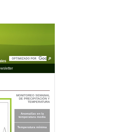
wsletter
MONITOREO SEMANAL
DE PRECIPITACIÓN Y
TEMPERATURA
Anomalías en la
temperatura media
Temperatura mínima