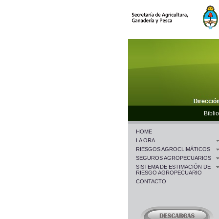
Biblio
HOME
LA ORA
RIESGOS AGROCLIMÁTICOS
SEGUROS AGROPECUARIOS
SISTEMA DE ESTIMACIÓN DE
RIESGO AGROPECUARIO
CONTACTO