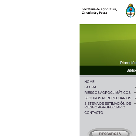
Biblio
HOME
LA ORA
RIESGOS AGROCLIMÁTICOS
SEGUROS AGROPECUARIOS
SISTEMA DE ESTIMACIÓN DE
RIESGO AGROPECUARIO
CONTACTO