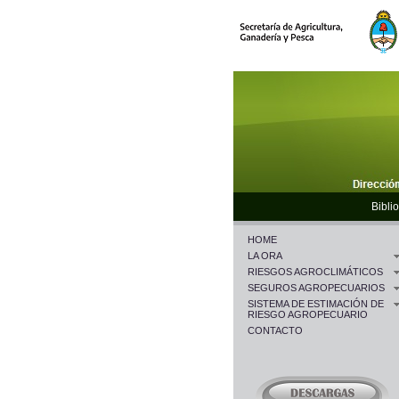
Biblio
HOME
LA ORA
RIESGOS AGROCLIMÁTICOS
SEGUROS AGROPECUARIOS
SISTEMA DE ESTIMACIÓN DE
RIESGO AGROPECUARIO
CONTACTO