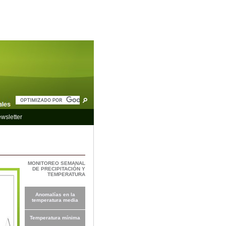
wsletter
MONITOREO SEMANAL
DE PRECIPITACIÓN Y
TEMPERATURA
Anomalías en la
temperatura media
Temperatura mínima