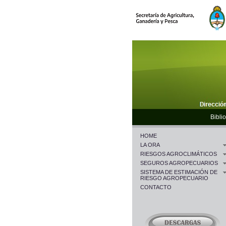
Biblio
HOME
LA ORA
RIESGOS AGROCLIMÁTICOS
SEGUROS AGROPECUARIOS
SISTEMA DE ESTIMACIÓN DE
RIESGO AGROPECUARIO
CONTACTO