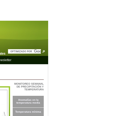
wsletter
MONITOREO SEMANAL
DE PRECIPITACIÓN Y
TEMPERATURA
Anomalías en la
temperatura media
Temperatura mínima