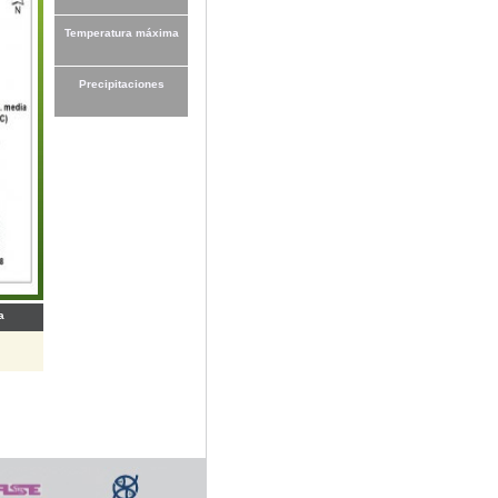
Temperatura máxima
Precipitaciones
a