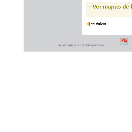
· Ver mapas de 
<< Volver