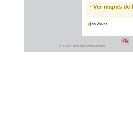
· Ver mapas de 
<< Volver