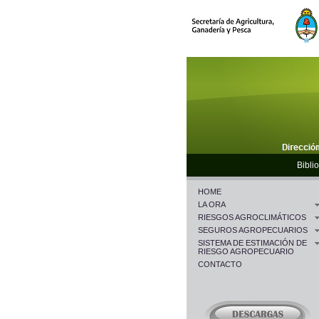
Biblio
HOME
LA ORA
RIESGOS AGROCLIMÁTICOS
SEGUROS AGROPECUARIOS
SISTEMA DE ESTIMACIÓN DE
RIESGO AGROPECUARIO
CONTACTO