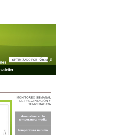
wsletter
MONITOREO SEMANAL
DE PRECIPITACIÓN Y
TEMPERATURA
Anomalías en la
temperatura media
Temperatura mínima