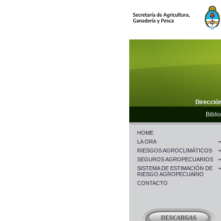
Biblio
HOME
LA ORA
RIESGOS AGROCLIMÁTICOS
SEGUROS AGROPECUARIOS
SISTEMA DE ESTIMACIÓN DE
RIESGO AGROPECUARIO
CONTACTO