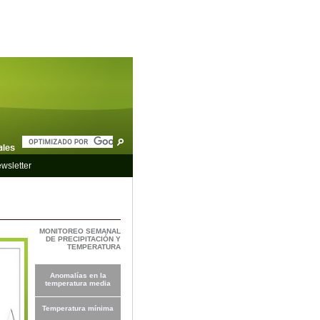
wsletter
MONITOREO SEMANAL
DE PRECIPITACIÓN Y
TEMPERATURA
Anomalías en la
temperatura media
Temperatura mínima