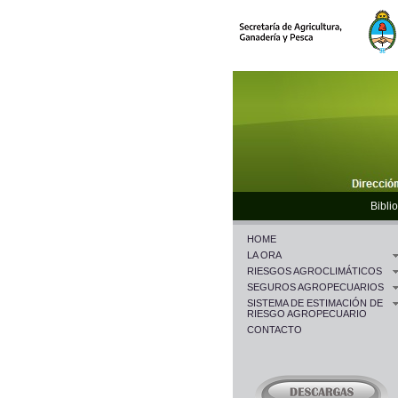
Biblio
HOME
LA ORA
RIESGOS AGROCLIMÁTICOS
SEGUROS AGROPECUARIOS
SISTEMA DE ESTIMACIÓN DE
RIESGO AGROPECUARIO
CONTACTO