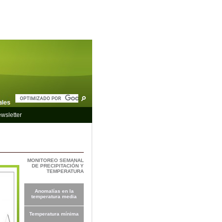
wsletter
MONITOREO SEMANAL
DE PRECIPITACIÓN Y
TEMPERATURA
Anomalías en la
temperatura media
Temperatura mínima