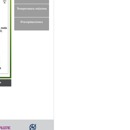
Temperatura máxima
Precipitaciones
a