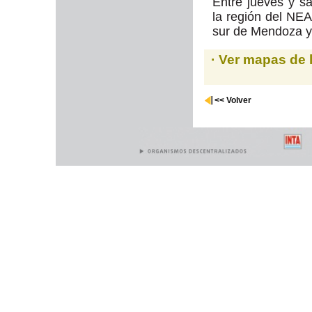
Entre jueves y s
la región del NEA
sur de Mendoza 
· Ver mapas de 
<< Volver