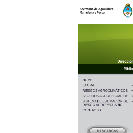
Biblio
HOME
LA ORA
RIESGOS AGROCLIMÁTICOS
SEGUROS AGROPECUARIOS
SISTEMA DE ESTIMACIÓN DE
RIESGO AGROPECUARIO
CONTACTO