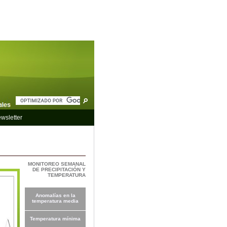
wsletter
MONITOREO SEMANAL
DE PRECIPITACIÓN Y
TEMPERATURA
Anomalías en la
temperatura media
Temperatura mínima