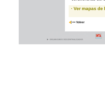
· Ver mapas de 
<< Volver